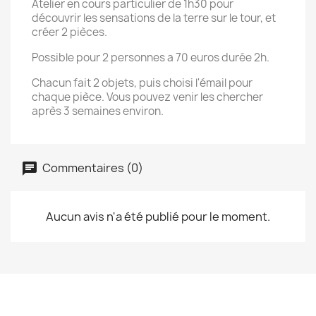
Atelier en cours particulier de 1h30 pour
découvrir les sensations de la terre sur le tour, et
créer 2 pièces.
Possible pour 2 personnes a 70 euros durée 2h.
Chacun fait 2 objets, puis choisi l'émail pour
chaque pièce. Vous pouvez venir les chercher
après 3 semaines environ.
Commentaires (0)
Aucun avis n'a été publié pour le moment.