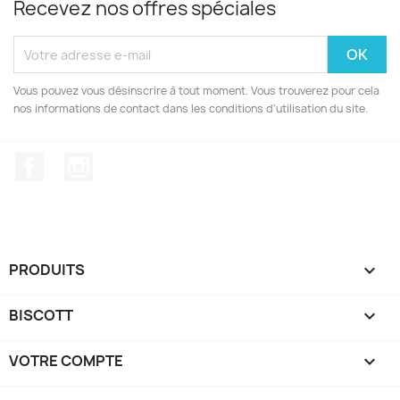
Recevez nos offres spéciales
Vous pouvez vous désinscrire à tout moment. Vous trouverez pour cela
nos informations de contact dans les conditions d'utilisation du site.
Facebook
Instagram
PRODUITS

BISCOTT

VOTRE COMPTE
