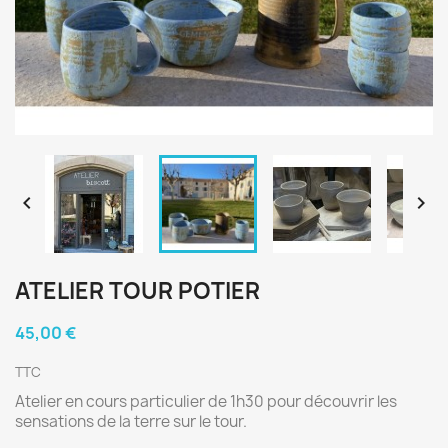


ATELIER TOUR POTIER
45,00 €
TTC
Atelier en cours particulier de 1h30 pour découvrir les
sensations de la terre sur le tour.