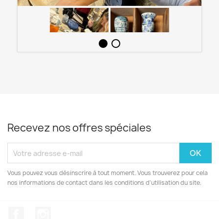
Recevez nos offres spéciales
Vous pouvez vous désinscrire à tout moment. Vous trouverez pour cela
nos informations de contact dans les conditions d'utilisation du site.
Facebook
Instagram