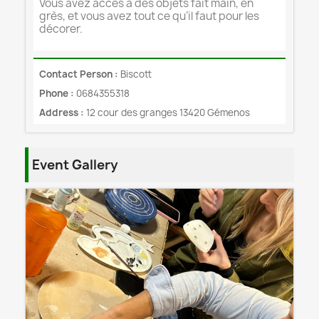
Vous avez accès à des objets fait main, en
grès, et vous avez tout ce qu’il faut pour les
décorer.
Contact Person :
Biscott
Phone :
0684355318
Address :
12 cour des granges 13420 Gémenos
Event Gallery