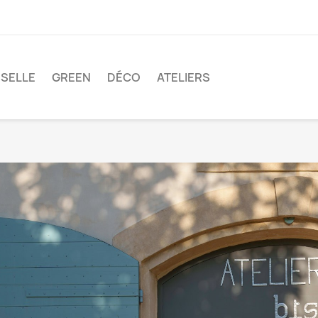
SSELLE
GREEN
DÉCO
ATELIERS