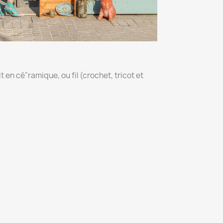
 en cé"ramique, ou fil (crochet, tricot et