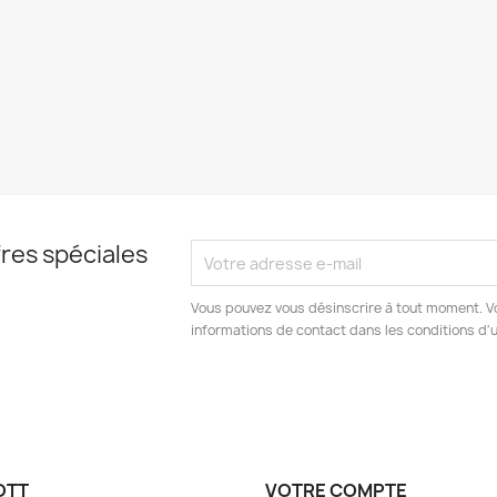
res spéciales
Vous pouvez vous désinscrire à tout moment. V
informations de contact dans les conditions d'ut
OTT
VOTRE COMPTE