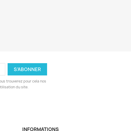
ous trouverez pour cela nos
ilisation du site.
INFORMATIONS