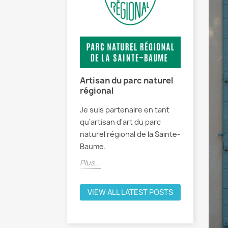
Artisan du parc naturel
régional
Je suis partenaire en tant
qu'artisan d'art du parc
naturel régional de la Sainte-
Baume.
Plus...
VIEW ALL LATEST POSTS