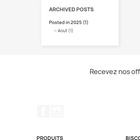
ARCHIVED POSTS
Posted in 2025 (1)
Aout (1)
Recevez nos off
Facebook
Instagram
PRODUITS
BISC